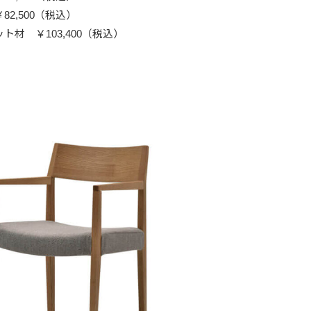
82,500（税込）
ト材 ￥103,400（税込）