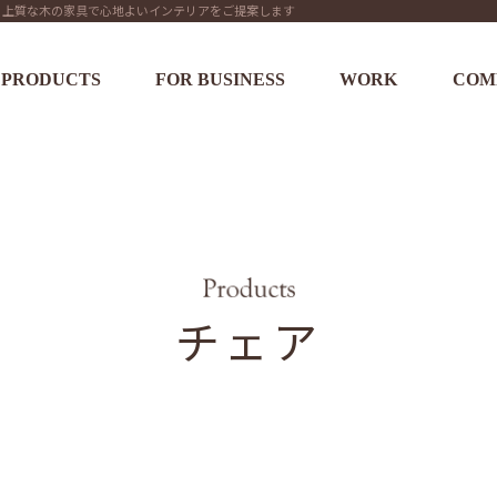
です。上質な木の家具で心地よいインテリアをご提案します
PRODUCTS
FOR BUSINESS
WORK
COM
チェア