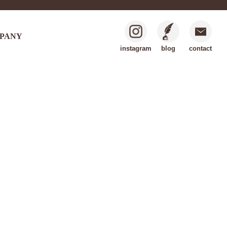
PANY
instagram
blog
contact