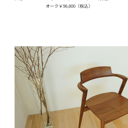
オーク￥96,800（税込）