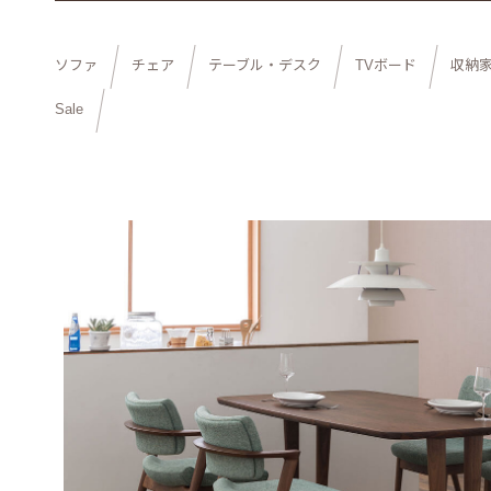
ソファ
チェア
テーブル・デスク
TVボード
収納
Sale