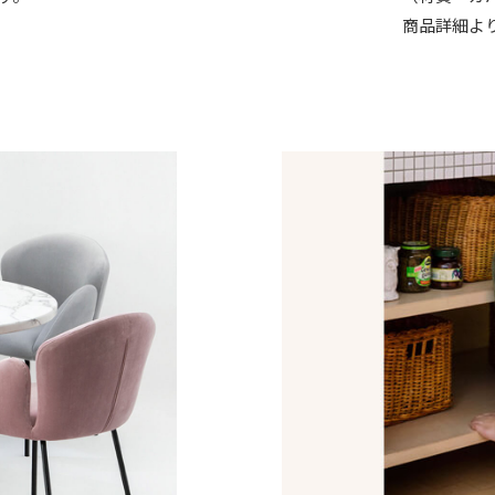
商品詳細よ