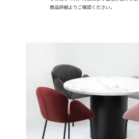
商品詳細よりご確認ください。