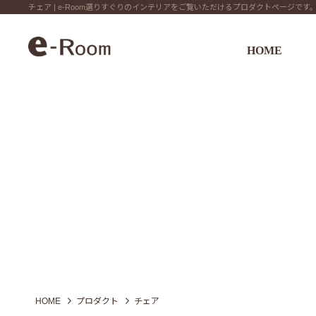
チェア | e-Room選りすぐりのインテリアをご覧いただけるプロダクトページ
HOME
HOME
プロダクト
チェア