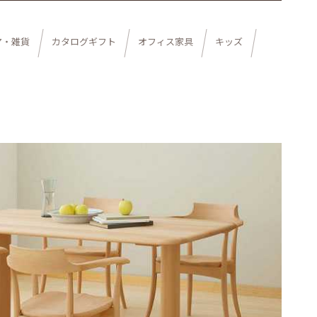
ア・雑貨
カタログギフト
オフィス家具
キッズ