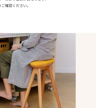
りご確認ください。